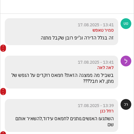
13:41 - 17.08.2025
סמיר טאפש
זה בגלל הדירה וג'יפ רובן שקבל מתנה 
13:41 - 17.08.2025
לאה לאה
בשביל מה ממצגה הזאת? חמאס רוקדים על הנפש של 
מתן, לא חבל???
13:39 - 17.08.2025
רחל כנן
השתגעו האנשים.נותנים לחמאס עידוד,להשאיר אותם 
שם