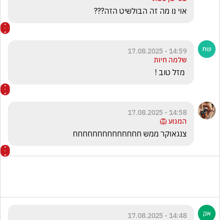
אוי נו מה זה הבולשיט הזה??? 
14:59 - 17.08.2025
שלמה חיות
 מזל טוב !
14:58 - 17.08.2025
המנוע 🦁
צנגאוקר ממש חחחחחחחחחחחחחח
14:48 - 17.08.2025