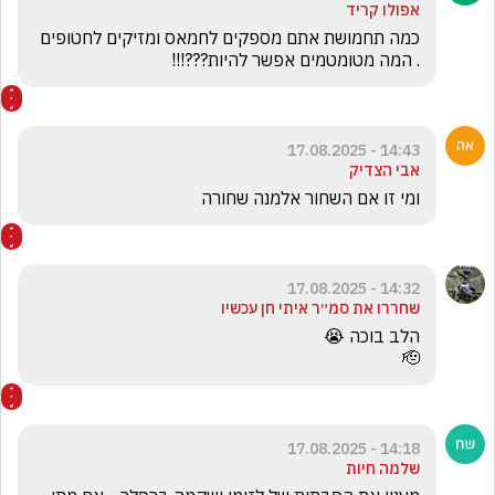
אפולו קריד
כמה תחמושת אתם מספקים לחמאס ומזיקים לחטופים 
. המה מטומטמים אפשר להיות???!!!
14:43 - 17.08.2025
אבי הצדיק
ומי זו אם השחור אלמנה שחורה 
14:32 - 17.08.2025
שחררו את סמ״ר איתי חן עכשיו
🫡
14:18 - 17.08.2025
שלמה חיות