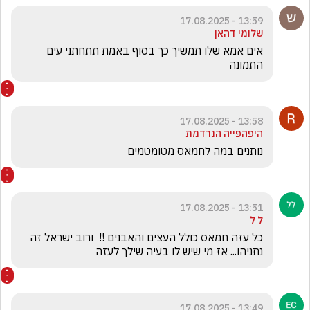
13:59 - 17.08.2025
שלומי דהאן
אים אמא שלו תמשיך כך בסוף באמת תתחתני עים 
התמונה
13:58 - 17.08.2025
היפהפייה הנרדמת
נותנים במה לחמאס מטומטמים
13:51 - 17.08.2025
ל ל
כל עזה חמאס כולל העצים והאבנים !!  ורוב ישראל זה 
נתניהו... אז מי שיש לו בעיה שילך לעזה
13:49 - 17.08.2025