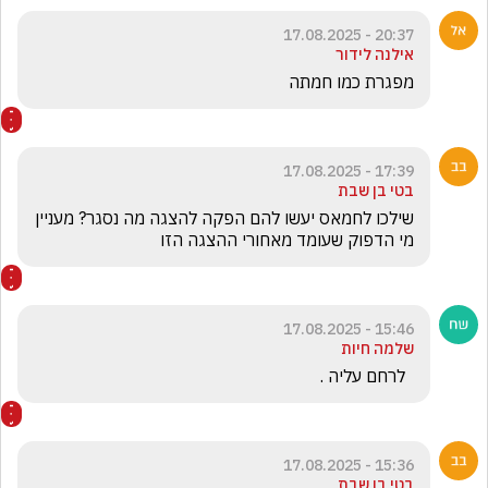
20:37 - 17.08.2025
אילנה לידור
מפגרת כמו חמתה
17:39 - 17.08.2025
בטי בן שבת
שילכו לחמאס יעשו להם הפקה להצגה מה נסגר? מעניין 
מי הדפוק שעומד מאחורי ההצגה הזו 
15:46 - 17.08.2025
שלמה חיות
  לרחם עליה .
15:36 - 17.08.2025
בטי בן שבת