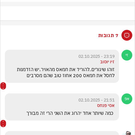
7 תגובות
23:19 - 02.10.2025
זיו יוסוב
זוהו שיגורים..להוריד את חמאס מהאויר..יש הזדמנות 
לחסל את חמאס 200 אחוז טוב שהם מסרבים
21:51 - 02.10.2025
אסי פנחס
 כמה שיותר אחד יהרוג את השני הרי זה מבורך