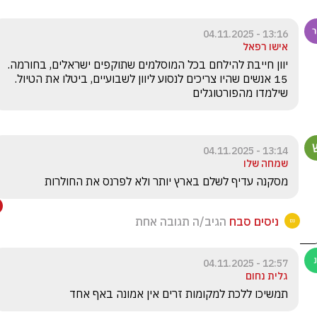
13:16 - 04.11.2025
אישו רפאל
15 אנשים שהיו צריכים לנסוע ליוון לשבועיים, ביטלו את הטיול. 
שילמדו מהפורטוגלים
13:14 - 04.11.2025
שמחה שלו
מסקנה עדיף לשלם בארץ יותר ולא לפרנס את החולרות
ניסים סבח
הגיב/ה תגובה אחת
12:57 - 04.11.2025
גלית נחום
תמשיכו ללכת למקומות זרים אין אמונה באף אחד