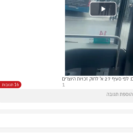
Play
Video
סעיף 27 א' לחוק זכויות היוצרים
1
16 תגובות