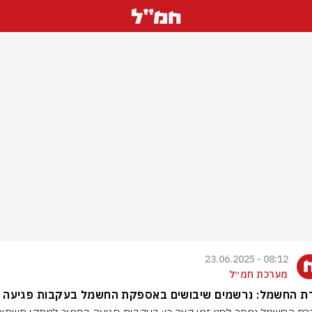
08:12 - 23.06.2025
מערכת חמ״ל
ת החשמל: נרשמים שיבושים באספקת החשמל בעקבות פגיעה