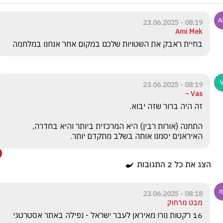
08:19 - 23.06.2025
Ami Mek
בחיית ראבק את השטויות שלכם במקום אחר אנחנו במלחמה
08:19 - 23.06.2025
Vas ~
התחנה (אורות רבין) היא המרכזית ביותר והיא בחדרה, 
האיראנים יסמנו אותה בשלב מתקדם יותר.
הצג את כל
2
התגובות
08:18 - 23.06.2025
מבט מרחוק
16 רקטות נורו מאיראן לעבר ישראל - נפילה באתר אסטרטגי 