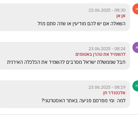
08:30 - 23.06.2025
אן אן
השאלה אם יש להם מודיעין או שזה סתם מזל
08:24 - 23.06.2025
להשמיד את טהרן באטומים
חבל שממשלת ישראל מסרבים להשמיד את הכלכלה האירנית 
08:19 - 23.06.2025
אלכסנדר חן
למה  ומי מפרסם פגיעה באתר האסטרטגי? 