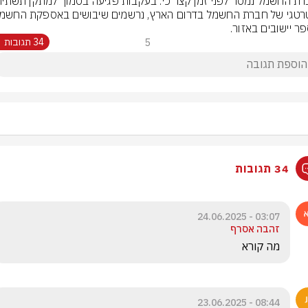
ר יישובים באזור.
5
34 תגובות
34 תגובות
03:07 - 24.06.2025
זהבה אסרף
מה קורא
08:44 - 23.06.2025