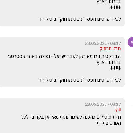
לכל הפרטים חפשו "מבט מרחוק" ב ט ל ג ר
08:17 - 23.06.2025
מבט מרחוק
16 רקטות נורו מאיראן לעבר ישראל - נפילה באתר אסטרטגי 
לכל הפרטים חפשו "מבט מרחוק" ב ט ל ג ר
08:17 - 23.06.2025
5 y
תזוזות טילים כהכנה לשיגור נוסף מאיראן בקרוב- לכל 