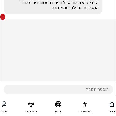
הבדל גזע ולאום אבל הפנים המסתתרים מאחורי 
המקלדת התעלמו מהאזהרה
ראשי
האשטאגים
דיווח
צבע אדום
אישי