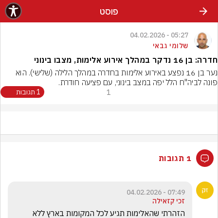
פוסט
05:27 - 04.02.2026
שלומי גבאי
חדרה: בן 16 נדקר במהלך אירוע אלימות, מצבו בינוני
נער בן 16 נפצע באירוע אלימות בחדרה במהלך הלילה (שלישי). הוא 
פונה לביה"ח הלל יפה במצב בינוני, עם פציעה חודרת.
1
1 תגובות
1 תגובות
07:49 - 04.02.2026
זכי קזאילה
הזהרתי שהאלימות תגיע לכל המקומות בארץ ללא 