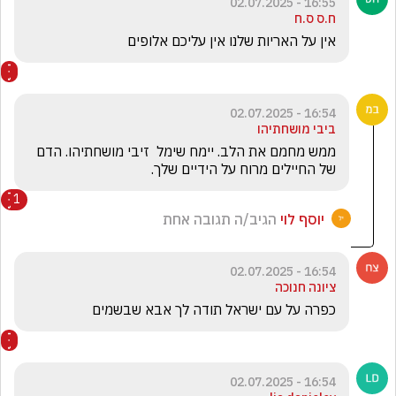
16:55 - 02.07.2025
ח.ס ס.ח
אין על האריות שלנו אין עליכם אלופים 
16:54 - 02.07.2025
ביבי מושחתיהו
ממש מחמם את הלב. יימח שימל  זיבי מושחתיהו. הדם 
של החיילים מרוח על הידיים שלך.
1
יוסף לוי
הגיב/ה תגובה אחת
16:54 - 02.07.2025
ציונה חנוכה
כפרה על עם ישראל תודה לך אבא שבשמים
16:54 - 02.07.2025