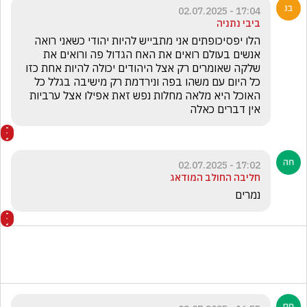
17:04 - 02.07.2025
ביבי נתניה
הלו יפסיכופתים אני מתבייש להיות יהודי כשאני רואה 
אנשים בעולם רואים את האח הגדול פה ורואים את 
שלקה שאומרים רק אצל היהודים יכולה להיות אחת כזו 
כל היום עם משהו בפה ונירדמת רק מישיבה בגלל כל 
האוכל היא מלאה מחלות נפש זאת אפילו אצל ערביות 
אין דברים כאלה
17:02 - 02.07.2025
חליבה החולב המודאג
נמרים