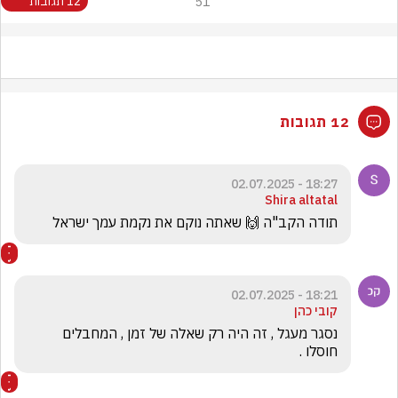
51
12 תגובות
12 תגובות
18:27 - 02.07.2025
Shira altatal
תודה הקב"ה 🙌 שאתה נוקם את נקמת עמך ישראל 
18:21 - 02.07.2025
קובי כהן
נסגר מעגל , זה היה רק שאלה של זמן , המחבלים 
חוסלו .