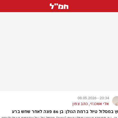
20:34 - 08.05.2026
אלי אשכנזי, כתב צפון
במסלול טיול ברמת הגולן: בן 86 פונה לאחר שחש ברע