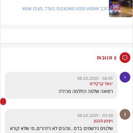
רוכב אופנוע נפגע מאוטובוס בערד, מצבו אנוש
2 תגובות
04:55 - 08.10.2025
יגאל קרקליס
רפואה שלמה החלמה מהירה
03:18 - 08.10.2025
ויצמן סבטן
שלטים נירשמים בדם , ונהגים לא ניזהרים, מי שלא קורא 