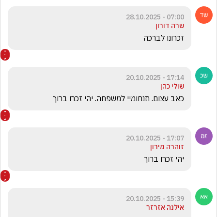
07:00 - 28.10.2025
שרה דורון
זכרונו לברכה
17:14 - 20.10.2025
שולי כהן
כאב עצום. תנחומיי למשפחה. יהי זכרו ברוך
17:07 - 20.10.2025
זוהרה מירון
יהי זכרו ברוך
15:39 - 20.10.2025
אילנה אזרזר