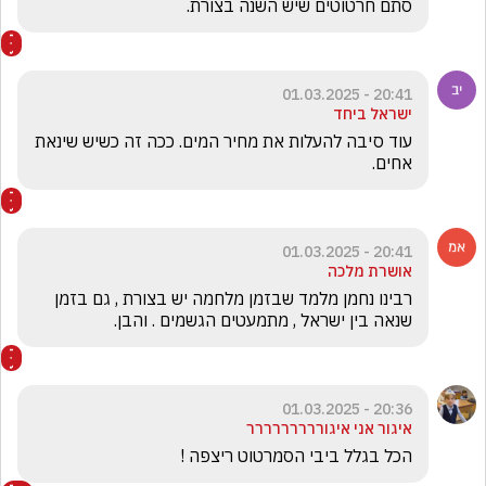
סתם חרטוטים שיש השנה בצורת.
20:41 - 01.03.2025
ישראל ביחד
עוד סיבה להעלות את מחיר המים. ככה זה כשיש שינאת 
אחים.
20:41 - 01.03.2025
אושרת מלכה
רבינו נחמן מלמד שבזמן מלחמה יש בצורת , גם בזמן 
שנאה בין ישראל , מתמעטים הגשמים . והבן.
20:36 - 01.03.2025
איגור אני איגוררררררררר
הכל בגלל ביבי הסמרטוט ריצפה !
