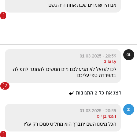
אם היו שומרים שבת אחת היה גשם
20:59 - 01.03.2025
Gila Ly
לכו לעזאל לא מגיע לכם מים תמשיכו להתנגד לתפילה 
בהפרדה טפי עליכם 
2
הצג את כל
2
התגובות
20:55 - 01.03.2025
נעמי בן יוסי
הכל מימנו השם יתברך הוא מחליט סמכו רק עליו