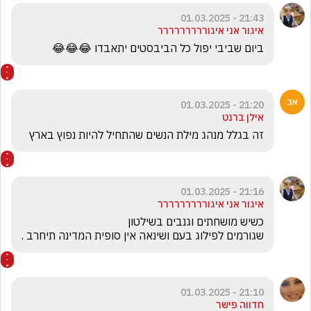
21:43 - 01.03.2025
איגור אני איגוררררררררר
ביום שביבי יפול כל הביבסטים יתאבדו 😂😂😂
21:20 - 01.03.2025
אילן ברנט
זה בגלל מנהג מילת הנשים שהתחיל להיות נפוץ בארץ
21:16 - 01.03.2025
איגור אני איגוררררררררר
שגורמים לפילוג בעם ושינאה אין סופית המדינה תיחרב .
21:10 - 01.03.2025
חדווה פישר