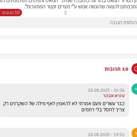
סכמתם להצעה שהוגשה אמש ע"י מצרים וקטר המתווכות".
2
10 תגובות
10 תגובות
20:36 - 18.08.2025
עזרא אבהר
כבר עשרים פעם אמרתי לא להאמין לאף מילה של השקרנים רק 
צריך לחסל בלי רחמים 
19:52 - 18.08.2025