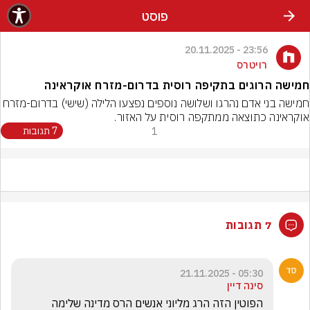
פוסט
23:56 - 20.11.2025
רויטרס
חמישה הרוגים בתקיפה רוסית בדרום-מזרח אוקראינה
חמישה בני אדם נהרגו ושלושה נוספים נפצעו הלילה (שישי) בדרום-מזרח 
אוקראינה כתוצאה ממתקפה רוסית על האזור.
1
7 תגובות
7 תגובות
05:30 - 21.11.2025
סינה דיין
הפוטין הזה הרג מליוני אנשים הרס מדינה שלימה 