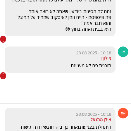
פה פיספסת - היית נותן לאיסקוב שתמיד על המנגל 
היא בבית ואתה בחוץ 😔
10:18 - 28.08.2025
אילון ו
תוכנית פח לא מעניינת
10:18 - 28.08.2025
אילן מתנאל
היתחלת בצניעות,ואחר כך ביהירות.שידרת רגישות 