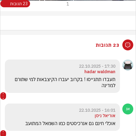
1
23 תגובות
23 תגובות
17:30 - 22.10.2025
hadar waldman
תעבדו תתגייסו ! בקרוב יעברו הקיצבאות למי שתורם 
למדינה
16:01 - 22.10.2025
אוריאל ניסן
אוכלי חינם גם אנרכיסטים כמו השמאל המתועב