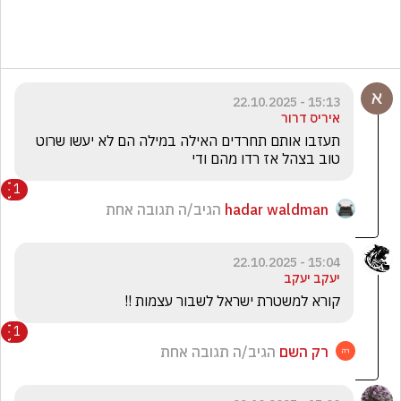
15:13 - 22.10.2025
איריס דרור
תעזבו אותם תחרדים האילה במילה הם לא יעשו שרוט 
טוב בצהל אז רדו מהם ודי
1
hadar waldman
הגיב/ה תגובה אחת
15:04 - 22.10.2025
יעקב יעקב
קורא למשטרת ישראל לשבור עצמות !!
1
רק השם
הגיב/ה תגובה אחת