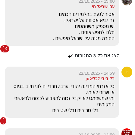
15:00 - 22.10.2025
עם ישראל חי
התורה מגנה על ישראל טיפשים .
3
הצג את כל
3
התגובות
14:59 - 22.10.2025
רק ביבי לכלא jo
כל אזרחי המדינה יהודי. ערבי. חרדי. חילוני חייב בגיוס 
ומי שמשתמט לא יקבל זכות להצביע לכנסת ולראשות 
             בלי טריקים ובלי שטיקים