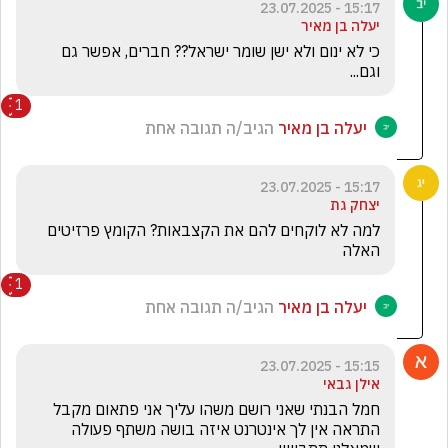
15:17 - 23.07.2025
יעלה בן מאיר
כי לא ינום ולא ישן שומר ישראל?? חברים, אפשר גם 
וגם...
1
יעלה בן מאיר
הגיב/ה תגובה אחת
15:17 - 23.07.2025
יצחק גת
למה לא לוקחים להם את הקצבאות? הקומץ פרזיטים 
האלה 
1
יעלה בן מאיר
הגיב/ה תגובה אחת
15:15 - 23.07.2025
אילן גבאי
חמל הבנתי שאני רושם משהו עליך אני פתאום מקבל 
התראה אין לך אינטרנט איזה בושה משתף פעולה 