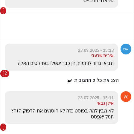
שמאלני תתבייש
15:13 - 23.07.2025
אירית שרעבי
תביאו גדוד לוחמות, הן כבר יטפלו בפרזיטים האלה 
2
הצג את כל
2
התגובות
15:11 - 23.07.2025
אילן גבאי
לא מבין למה בפוסט כזה לא חוסמים את הדפוק הזה?
חמל יאפסס