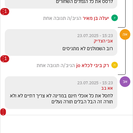
לרסס את כל הנמלים השחורים
1
יעלה בן מאיר
הגיב/ה תגובה אחת
15:23 - 23.07.2025
אבי הצדיק
רוב השמולנים לא מתגיסים 
1
רק ביבי לכלא jo
הגיב/ה תגובה אחת
15:23 - 23.07.2025
אא בב
לחסל את כל אוכלי חינם במדינה לא צריך דתיים לא ולא 
תורה זה הבל הבלים תורה נעלים