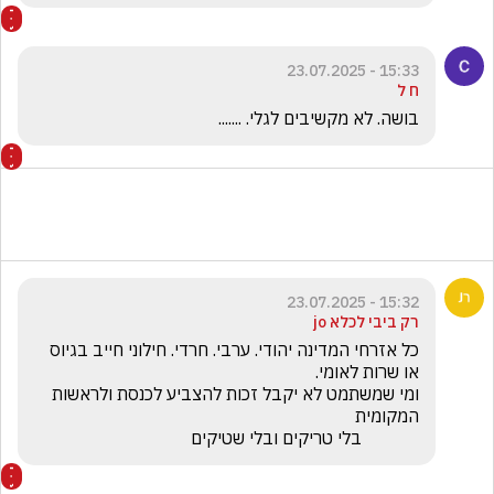
15:33 - 23.07.2025
ח ל
בושה. לא מקשיבים לגלי. .......
15:32 - 23.07.2025
רק ביבי לכלא jo
כל אזרחי המדינה יהודי. ערבי. חרדי. חילוני חייב בגיוס 
ומי שמשתמט לא יקבל זכות להצביע לכנסת ולראשות 
             בלי טריקים ובלי שטיקים