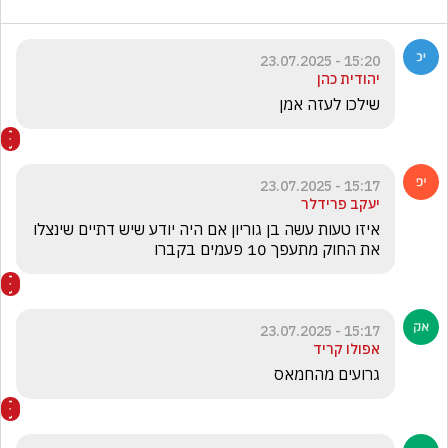
15:20 - 23.07.2025
יהודית כהן
שילכו לעזה אמן
15:17 - 23.07.2025
יעקב פרידלר
איזו טעות עשה בן גוריון אם היה יודע שיש דתיים שינצלו 
את החוק מתעפך 10 פעמים בקברו
15:17 - 23.07.2025
אפולו קריד
גרועים מהחמאס