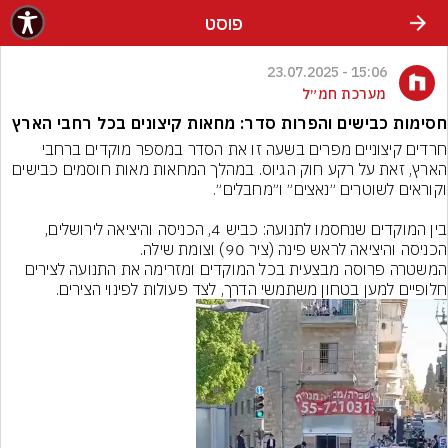
פוסט
15:06 - 23.07.2025
מערכת חמ״ל
חסימות כבישים והפרות סדר: מחאות קיצונים בכל רחבי הארץ
חרדים קיצוניים מפרים בשעה זו את הסדר במספר מוקדים ברחבי 
הארץ, זאת על רקע חוק הגיוס. במהלך המחאות מאות חוסמים כבישים 
בין המוקדים שנחסמו לתנועה: כביש 4, הכניסה והיציאה לירושלים, 
הכניסה והיציאה לראש פינה (ציר 90) וצומת שילה.
המשטרה פרוסה מבצעית בכל המוקדים ומזרימה את התנועה לצירים 
חלופיים למען בטחון משתמשי הדרך, לצד פעולות לפינוי הצירים.