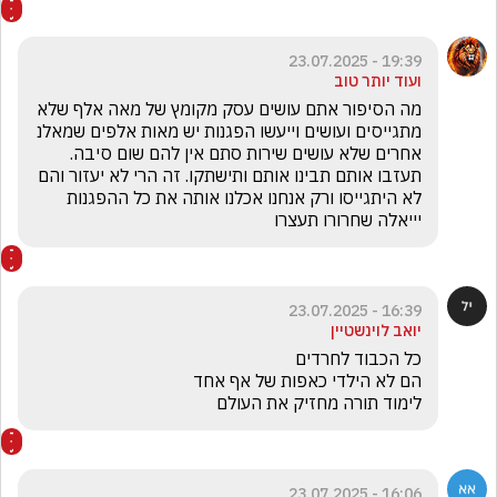
19:39 - 23.07.2025
ועוד יותר טוב
מה הסיפור אתם עושים עסק מקומץ של מאה אלף שלא 
מתגייסים ועושים וייעשו הפגנות יש מאות אלפים שמאלנ 
אחרים שלא עושים שירות סתם אין להם שום סיבה. 
תעזבו אותם תבינו אותם ותישתקו. זה הרי לא יעזור והם 
לא היתגייסו ורק אנחנו אכלנו אותה את כל ההפגנות 
יייאלה שחרורו תעצרו
16:39 - 23.07.2025
יואב לוינשטיין
לימוד תורה מחזיק את העולם 
16:06 - 23.07.2025