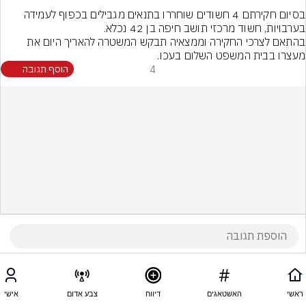
בסיום חקירתם 4 חשודים שוחררו בתנאים מגבילים בכפוף לעמידה 
בהתאם לצרכי החקירה וממצאיה תבקש המשטרה להאריך היום את 
מעצרו בבית המשפט השלום בעכו.
4
הוסף תגובה
ראשי
האשטאגים
דיווח
צבע אדום
אישי