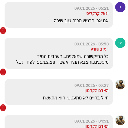
06:21 - 09.01.2026
יגאל קרקליס
אם אכן הרגיש סכנה טוב שירה
05:58 - 09.01.2026
יעקב שורץ
כל התיקשורת שמאלנים... הערבים תמיד 
מיסכנים..והצבא תמיד אשם. . 11,12,13, לפח   זבל 
05:27 - 09.01.2026
האדם הקדמון
חייל בחיים לא מתעטש  הוא מתעשת
04:51 - 09.01.2026
האדם הקדמון