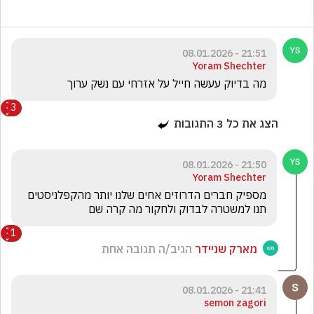
21:51 - 08.01.2026
Yoram Shechter
מה בדיוק עעשה חייל על אזרחי עם נשק ערוך
3
הצג את כל
3
התגובות
21:50 - 08.01.2026
Yoram Shechter
מספיק חברים הדרוזים אחים שלנו יותר מהקפלניסטים 
תנו למשטרה לבדוק ולחקור מה קרה שם
1
מארק שניידר
הגיב/ה תגובה אחת
21:41 - 08.01.2026
semon zagori