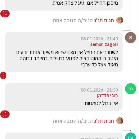
מיסכן החייל אם יגיע ליצחק אמית 
1
חגית חג'ג
הגיב/ה תגובה אחת
21:40 - 08.01.2026
semon zagori
לשחרר את החייל אין מצב שהוא משקר אנחנו יודעים 
היטב כי המוטיבציה לפגוע בחיילים במיוחד גבוהה 
מאוד אצל כל ערבי 
21:39 - 08.01.2026
רובי פלדמן
אין גבול לטמטום
1
חגית חג'ג
הגיב/ה תגובה אחת