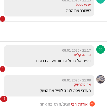
21:23 - 08.01.2026
bbbb vvvv
לשחרר את החיל
21:17 - 08.01.2026
מרינה קליור
דליית אל כרמל הבחור מעדה דרוזית
21:08 - 08.01.2026
אחים לחשק
הערבי ניסה לגנוב לחייל את הנשק
1
אורטל רבי
הגיב/ה תגובה אחת