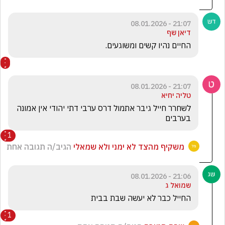
21:07 - 08.01.2026
דיאן שף
החיים נהיו קשים ומשוגעים. 
21:07 - 08.01.2026
טליה יחיא
לשחרר חייל גיבר אתמול דרס ערבי דתי יהודי אין אמונה 
בערבים
1
משקיף מהצד לא ימני ולא שמאלי
הגיב/ה תגובה אחת
21:06 - 08.01.2026
שמואל ג
החייל כבר לא יעשה שבת בבית 
1