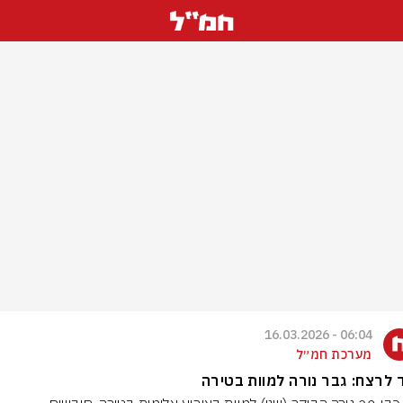
06:04 - 16.03.2026
מערכת חמ״ל
לרצח: גבר נורה למוות בטירה