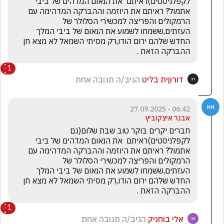
לקפלניסטים)ראיתם  את הנאום המדהים של ביבי 
אתמול? ראיתם את היוזמה וההברקה המדהימה עם 
הרמקולים והפריצה למכשירי הסלולר של 
העזתים,ששמחו לשמוע את הנאום של ביבי המלך 
החדש שלהם ירום הודו,רק מסיתי השמאל לא מצא חן 
ההברקה הזאת .
1
דורוןית בליט
הגיב/ה תגובה אחת
06:42 - 27.09.2025
אבנר איצקוביץ
חברים יקרים בוקר טוב שבת שלום(גם 
לקפלניסטים)ראיתם  את הנאום המדהים של ביבי 
אתמול? ראיתם את היוזמה וההברקה המדהימה עם 
הרמקולים והפריצה למכשירי הסלולר של 
העזתים,ששמחו לשמוע את הנאום של ביבי המלך 
החדש שלהם ירום הודו,רק מסיתי השמאל לא מצא חן 
ההברקה הזאת .
1
אלי בוחניק
הגיב/ה תגובה אחת