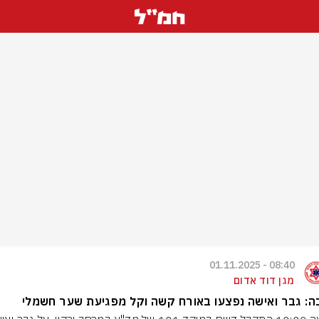
08:40 - 01.11.2025
מגן דוד אדום
ה: גבר ואישה נפצעו באורח קשה וקל מפגיעת שער חשמלי