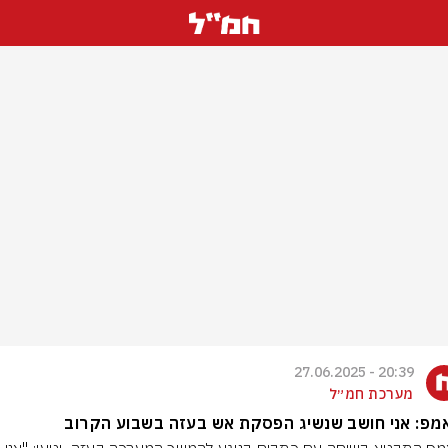
20:39 - 27.06.2025
מערכת חמ״ל
מפ: אני חושב שנשיג הפסקת אש בעזה בשבוע הקרוב