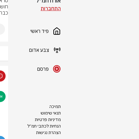
אורח חמ״ל
התחברות
כבר 
פיד ראשי
צבע אדום
פרסם
תמיכה
תנאי שימוש
מדיניות פרטיות
הנחיות לכתבי חמ״ל
הצהרת נגישות