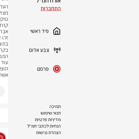
אורח חמ״ל
התחברות
פיד ראשי
צבע אדום
פרסם
אשרי
תמיכה
תנאי שימוש
מדיניות פרטיות
הנחיות לכתבי חמ״ל
הצהרת נגישות