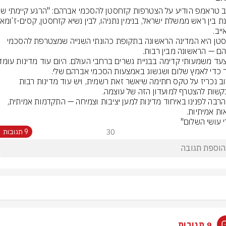
קזחסטן היא המדינה הראשונה בתקופת כהונתי השנייה שמצטרפת להסכמי 
בקרוב נכריז על טקס חתימה שיאשר זאת רשמית, ויש עוד מדינות רבות 
עוד הרבה לפנינו באיחוד מדינות למען יציבות וצמיחה — התקדמות אמיתית, 
 עושי השלום"
30
9 תגובות
9 תגובות