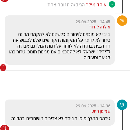
אוהד מילר
הגיב/ה תגובה אחת
14:45 - 29.06.2025
אילנה לידור
ביבי לא מוכנים לויתורים כלשהם לא להקמת מדינת 
טרור לא לוותר על המקומות הקדושים שלנו לכבוש את 
הר הבית בחזרה לא לוותר על רמת הגולן גם אם זה 
ל"ידיד" ישראל. לא להסכמים עם מגינות תומכי טרור כמו 
קטאר וסעודיה.
14:36 - 29.06.2025
שמעון חיוט
טרמפ המלך פיפי הביתה לא צריכים מושחתים במדינה 
1