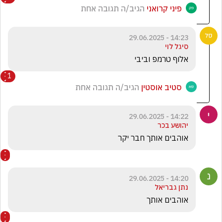
פיני קרואני
הגיב/ה תגובה אחת
14:23 - 29.06.2025
סיגל לוי
אלוף טרמפ וביבי 
1
סטיב אוסטין
הגיב/ה תגובה אחת
14:22 - 29.06.2025
יהושע בכר
אוהבים אותך חבר יקר 
14:20 - 29.06.2025
נתן גבריאל
אוהבים אותך 