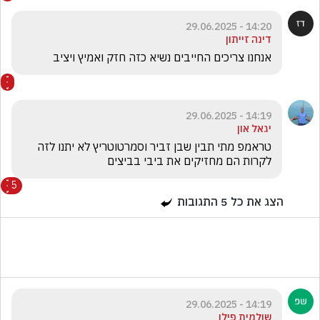
14:20 - 29.06.2025
דינה זייתון
אנחנו צריכים החייבים נשיא כזה חזק ואמיץ ויציב 
14:19 - 29.06.2025
יגאל און
טראמפ מתי תבין שבן זביר וסמרטוטריץ לא יתנו לזה 
לקרות הם מחזיקים את ביבי בביצים
5
הצג את כל
5
התגובות
14:19 - 29.06.2025
שולמית פילו