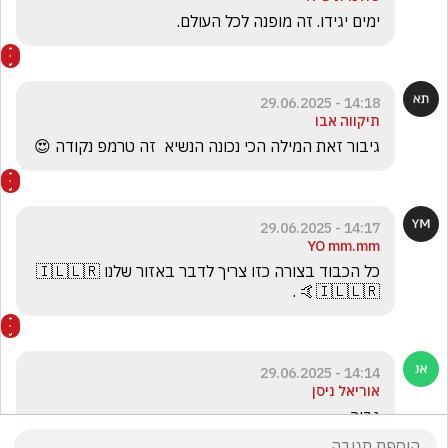
ימים יגידו. זה מופנה לכל העולם.
14:18 - 29.06.2025
תיקווה אבו
גיבור זאת המילה הכי נכונה הנשיא  זה טרמפ נקודה 😍
14:17 - 29.06.2025
YO mm.mm
כל הכבוד בצורה כזו צריך לדבר באזור שלנו 🇮🇱🇱🇷
🇮🇱🇱🇷🤙 . 
14:14 - 29.06.2025
אוריאל ניסן
גבור