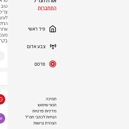
אורח חמ״ל
התחברות
פיד ראשי
בקרו
צבע אדום
פרסם
תמיכה
תנאי שימוש
מדיניות פרטיות
הנחיות לכתבי חמ״ל
הצהרת נגישות