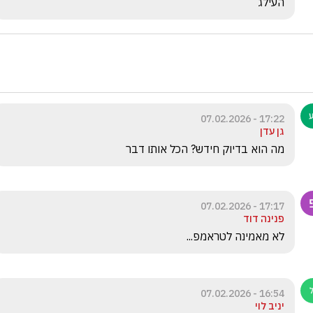
העילג 
17:22 - 07.02.2026
גן עדן
מה הוא בדיוק חידש? הכל אותו דבר
17:17 - 07.02.2026
פנינה דוד
לא מאמינה לטראמפ...
16:54 - 07.02.2026
יניב לוי