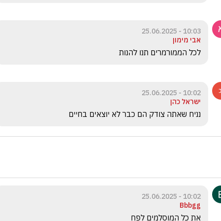
10:03 - 25.06.2025
אבי מימון
לכל הממורמרים תנו להנות
10:02 - 25.06.2025
ישראל כהן
נניח שאתה צודק הם כבר לא יוצאים בחיים
10:02 - 25.06.2025
Bbbgg
את כל המוסלמים לפח