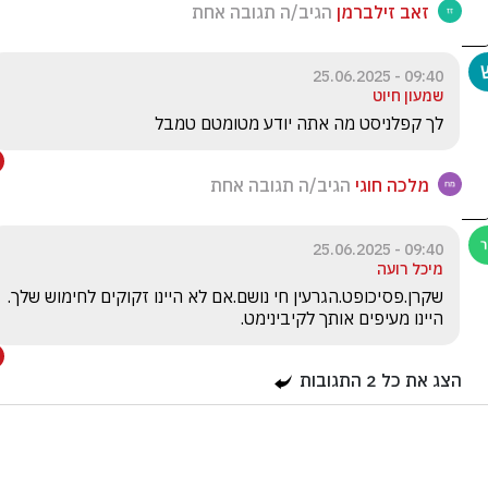
זאב זילברמן
הגיב/ה תגובה אחת
09:40 - 25.06.2025
שמעון חיוט
לך קפלניסט מה אתה יודע מטומטם טמבל 
מלכה חוגי
הגיב/ה תגובה אחת
09:40 - 25.06.2025
מיכל רועה
שקרן.פסיכופט.הגרעין חי נושם.אם לא היינו זקוקים לחימוש שלך. 
היינו מעיפים אותך לקיבינימט.
הצג את כל
2
התגובות