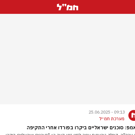
09:13 - 25.06.2025
מערכת חמ״ל
פ: סוכנים ישראליים ביקרו בפורדו אחרי התקיפה