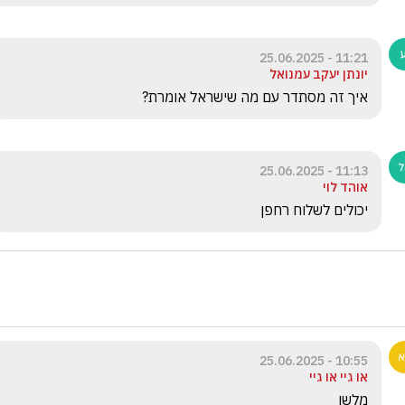
11:21 - 25.06.2025
יונתן יעקב עמנואל
איך זה מסתדר עם מה שישראל אומרת?
11:13 - 25.06.2025
אוהד לוי
יכולים לשלוח רחפן
10:55 - 25.06.2025
או גיי או גיי
מלשן