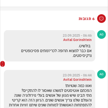
6 תגובות
06:46 - 23.09.2025
Avital Gorinshtein
אם כבר למצוא תרופה לכריזמתים פסיכופטיים 
נרקיסיסטים. 
06:44 - 23.09.2025
Avital Gorinshtein
והעולם שלנו צריך אנשים שונים. הגיוון הזה הוא קריטי 
להתפתחות האנושות! למוחות שונים שיתנו זוויות אחרות 