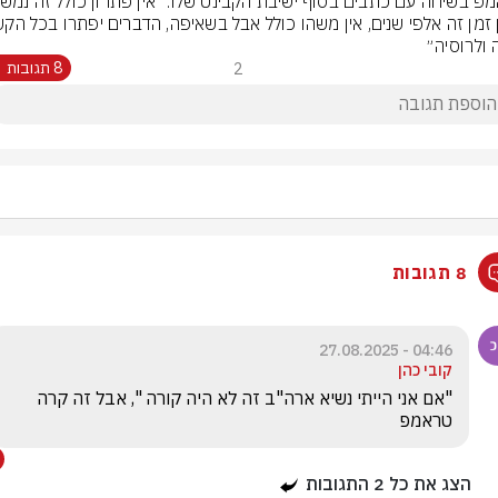
 ולרוסיה״
2
8 תגובות
8 תגובות
04:46 - 27.08.2025
קובי כהן
"אם אני הייתי נשיא ארה"ב זה לא היה קורה ", אבל זה קרה 
טראמפ 
הצג את כל
2
התגובות