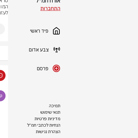
אורח חמ״ל
התחברות
לעזה
פיד ראשי
צבע אדום
פרסם
תמיכה
תנאי שימוש
מדיניות פרטיות
הנחיות לכתבי חמ״ל
הצהרת נגישות