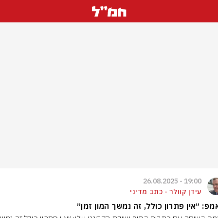
19:00 - 26.08.2025
עידן קוולר - כתב מדיני
פ: ״אין פתרון כולל, זה נמשך המון זמן״