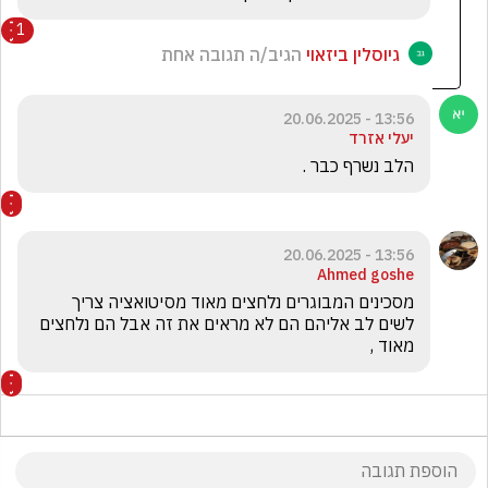
1
גיוסלין ביזאוי
הגיב/ה תגובה אחת
13:56 - 20.06.2025
יעלי אזרד
הלב נשרף כבר .
13:56 - 20.06.2025
Ahmed goshe
מסכינים המבוגרים נלחצים מאוד מסיטואציה צריך 
לשים לב אליהם הם לא מראים את זה אבל הם נלחצים 
מאוד , 