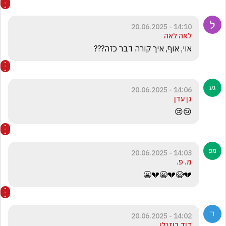
14:10 - 20.06.2025
לאה לאה
אוי, אוף, איך קורה דבר כזה???
14:06 - 20.06.2025
גן עדן
😢😢
14:03 - 20.06.2025
מ. פ.
💔😭💔😭💔😭
14:02 - 20.06.2025
דוד בוזגלו