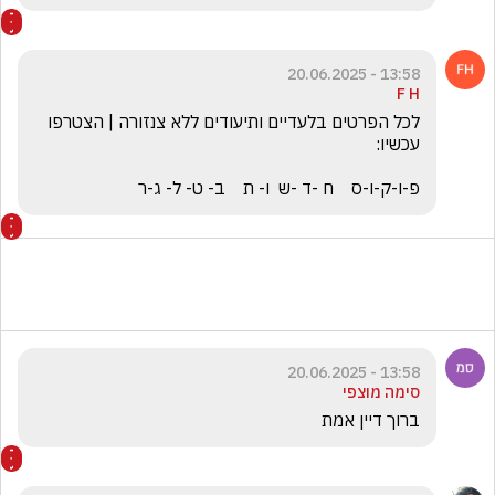
13:58 - 20.06.2025
F H
לכל הפרטים בלעדיים ותיעודים ללא צנזורה | הצטרפו 
פ-ו-ק-ו-ס    ח -ד -ש  ו- ת    ב- ט- ל- ג-ר
13:58 - 20.06.2025
סימה מוצפי
ברוך דיין אמת  