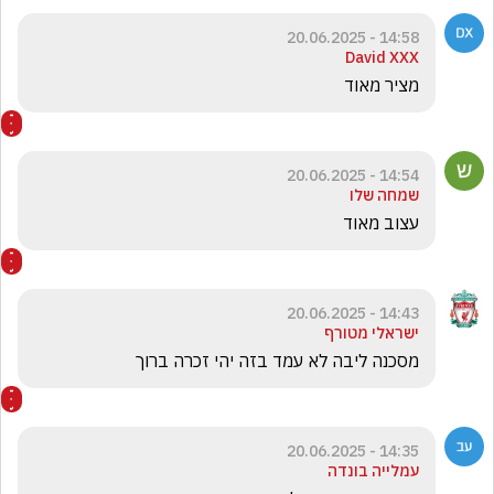
14:58 - 20.06.2025
David XXX
מציר מאוד
14:54 - 20.06.2025
שמחה שלו
עצוב מאוד
14:43 - 20.06.2025
ישראלי מטורף
מסכנה ליבה לא עמד בזה יהי זכרה ברוך 
14:35 - 20.06.2025
עמלייה בונדה