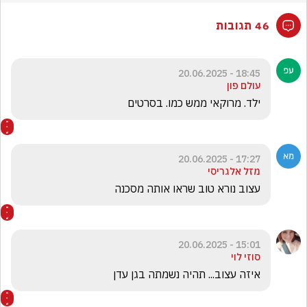
46 תגובות
18:45 - 20.06.2025
עולם פון
ילד. מרוקאי ממש כמו. בסרטים 
17:27 - 20.06.2025
מזל אלגריסי
עצוב נורא טוב שראו אותה מסכנה 
15:01 - 20.06.2025
סוזי לוי
איזה עצוב... תהיה נשמתה בגן עדן