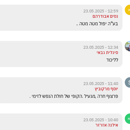
12:59 - 23.05.2025
נסים אבודרהם
בע"ה יפול מטה מטה ..
12:34 - 23.05.2025
סיגלית גבאי
לליכוד
11:40 - 23.05.2025
יוסף מרקוביץ
פרצוף חרה ,מגעיל .הקופי של חולת הנפש לזימי .
10:40 - 23.05.2025
אילנה אזרזר