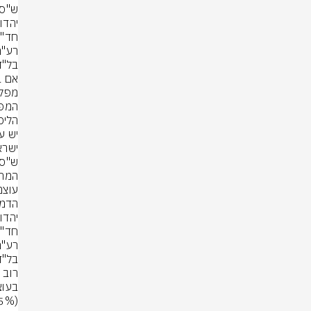
בל"ד (2%) והציונות הדתית (1.9%) -
בל"ד (2%) והציונות הדתית (1.5%) -