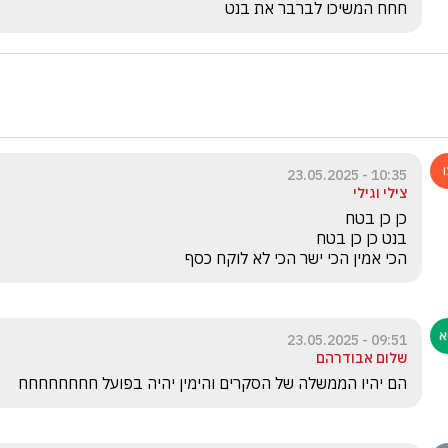
חחח המשיכו לברבר את בנט
10:35 - 23.05.2025
צילי וגילי
הכי אמין הכי ישר הכי לא לוקח כסף 
09:51 - 23.05.2025
שלום אבודרהם
הם יהיו הממשלה של הסקרים והימין יהיה בפועל חחחחחחחח