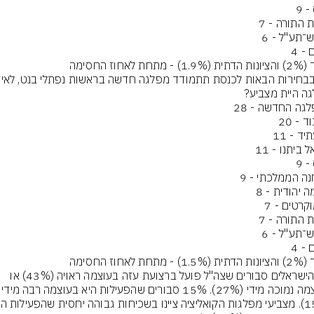
 מתחת לאחוז החסימה
 מתחת לאחוז החסימה
רוב הישראלים סבורים שצה"ל פועל ברצועת עזה בעוצמה ראויה (43%) או 
בעוצמה נמוכה מידי (27%). 15% סבורי