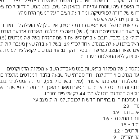
יש של חזרה לפוליטיקה. ומה דעת הציבור על המשך הלחימה?
: יונתן זינדל, פלאש 90
נראה כי אמירתו של ראש מפלגת הדמוקרטים
גם בתסריט של מפלגה בראשות בנט מאבדת השבוע מפלגת הדמוקרטים 
ציה בהנהגת בנט לעומת 44 לקואליציית נתניהו.