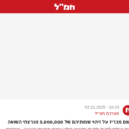
16:33 - 03.11.2025
מערכת חמ״ל
 מכריז על זיהוי שמותיהם של 5,000,000 מנרצחי השואה