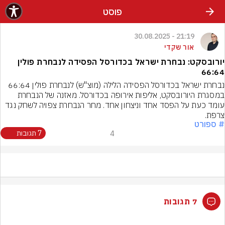
פוסט
21:19 - 30.08.2025
אור שקדי
יורובסקט: נבחרת ישראל בכדורסל הפסידה לנבחרת פולין
66:64
נבחרת ישראל בכדורסל הפסידה הלילה (מוצ"ש) לנבחרת פולין 66:64 
במסגרת היורובסקט, אליפות אירופה בכדורסל. מאזנה של הנבחרת 
עומד כעת על הפסד אחד וניצחון אחד. מחר הנבחרת צפויה לשחק נגד 
צרפת.
# ספורט
4
7 תגובות
7 תגובות