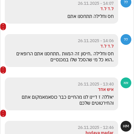
14:07 - 26.11.2025
ל.ד ל.ד
חס וחלילה תתחסנו אתם
14:06 - 26.11.2025
ל.ד ל.ד
חס וחלילה ..חיסון זה המוות ..תתחסנו אתם הרופאים 
..הוא כל מי שהסכל שלו במכנסיים
13:40 - 26.11.2025
איש אחד
יאללה ז דיינו לנו מהחיים כבר כוסאמאמקום אתם 
והחירטוטים שלכם
12:46 - 26.11.2025
hodaya madar