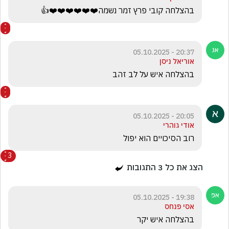
בהצלחה קובי פרץ זמר נשמה❤️❤️❤️❤️❤️❤️👍
20:37 - 05.10.2025
אוריאל ניסן
בהצלחה איש על לב זהב
20:05 - 05.10.2025
אודי גוהרי
רוב הסיכויים הוא יפול 
3
הצג את כל
3
התגובות
19:38 - 05.10.2025
אסי פנחס
בהצלחה איש יקר