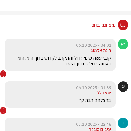
31 תגובות
04:01 - 06.10.2025
רינת אלמוג
קובי עשה שינוי גדול והתקרב לקדוש ברוך הוא. הוא 
בענווה גדולה. ברוך השם 
01:39 - 06.10.2025
יוסי בללי
בהצלחה רבה לך
22:48 - 05.10.2025
יניב בוקובזה