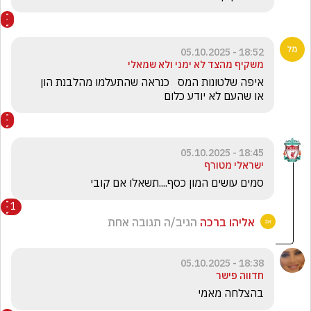
18:52 - 05.10.2025
משקיף מהצד לא ימני ולא שמאלי
או שהעם לא יודע כלום 
18:45 - 05.10.2025
ישראלי מטורף
סמים עושים המון כסף....תשאלו אם קובי 
1
אליהו ברכה
הגיב/ה תגובה אחת
18:38 - 05.10.2025
חדווה פישר
בהצלחה מאמי