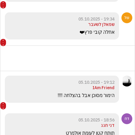
19:34 - 05.10.2025
שמאלן לשעבר
אחלה קובי פרץ❤️
19:12 - 05.10.2025
IAm Friend
הימור מסוכן אבל בהצלחה !!!!
18:56 - 05.10.2025
דני חגג
תותח קטן לעומת אולמרט