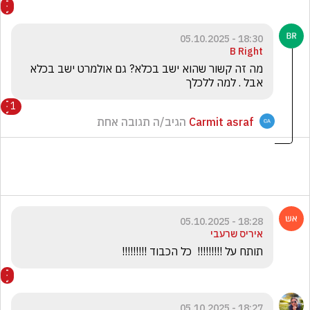
18:30 - 05.10.2025
B Right
מה זה קשור שהוא ישב בכלא? גם אולמרט ישב בכלא 
אבל . למה ללכלך
1
Carmit asraf
הגיב/ה תגובה אחת
18:28 - 05.10.2025
איריס שרעבי
תותח על !!!!!!!!!  כל הכבוד !!!!!!!!!
18:27 - 05.10.2025