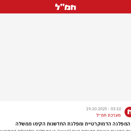
03:10 - 19.10.2025
מערכת חמ״ל
 המפלגה הדמוקרטיית ומפלגת החדשנות הקימו ממשלה