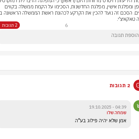
של יפן ומפלגת אישין, מפלגת החדשנות, הסכימו על הקמת ממשלה בקווים 
 טאקאיצ'י.
6
2 תגובות
2 תגובות
04:39 - 19.10.2025
שמחה שלו
אמן שלא יהיה פילוג בע"ה