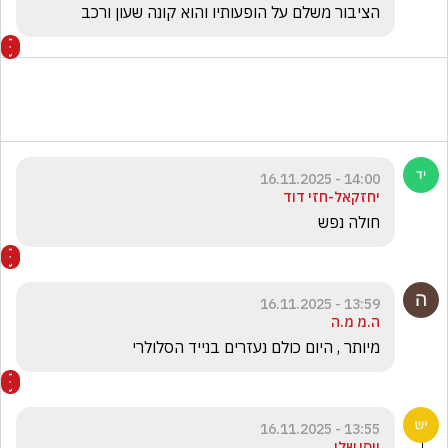
הציבור משלם על הופעותיו והוא קונה שעון ורכב 
14:00 - 16.11.2025
יחזקאל-חזי דוד
חולה נפש
13:59 - 16.11.2025
ה.מ מ.ה
מיותר , היום כולם נעזרים בנייד הסלולרי
13:55 - 16.11.2025
יוסי שלו