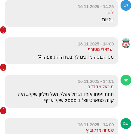
14:26 - 16.11.2025
ל ש
שטיות 
14:08 - 16.11.2025
ישראלי מטורף
מס הכנסה מחכים לך בשדה התעופה 🤣
14:01 - 16.11.2025
מיכאל מדבדב
חחח ניפחו אותו בגדול אעלק מעל מיליון שקל... היה 
קונה סמארט ווצ' ב 2000 שקל עדיף
14:00 - 16.11.2025
שמחה מרקוביץ