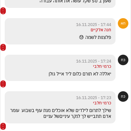
שעון ב 50 שקל עושה את אותה עבודה
17:44 - 16.11.2025
חנה אלקיים
פלצנות לשמה 😓 
17:24 - 16.11.2025
כרמי חלבי
יאללה לא תורם כלום ליד אייל גולן 
17:23 - 16.11.2025
כרמי חלבי
שילך לתרום לילדים שלא אוכלים מנת עוף בשבוע  עומר 
אדם תתבייש לך לנקר עינייםשל עניים