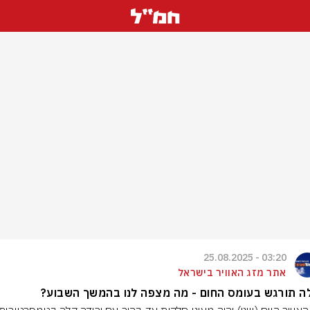
03:20 - 25.08.2025
אתר מזג האוויר בישראל
 תורגש בעומס החום - מה מצפה לנו בהמשך השבוע?