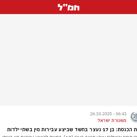
06:41 - 26.10.2025
משטרת ישראל
ן 17 נעצר בחשד שביצע עבירות מין בשתי ילדות