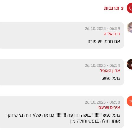
3 תגובות
06:59 - 26.10.2025
רונן אליה
אם חרמן יש פורנו
06:54 - 26.10.2025
אדון האופל
גועל נפש. 
06:50 - 26.10.2025
איריס שרעבי
גועל נפש !!!!!!!! בושה וחרפה !!!!!!!!! כנראה שלא היה מי שיחנך 
אותו. חולה בנפש וחולה מין