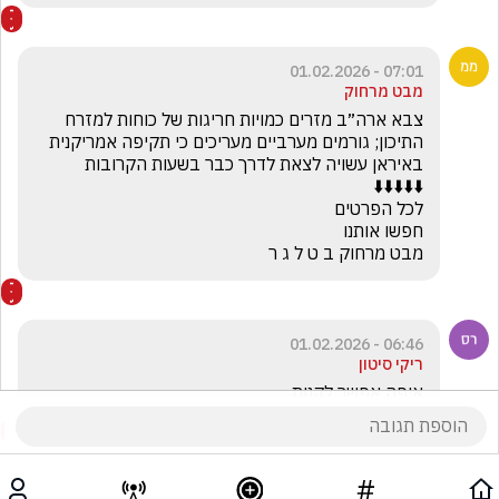
07:01 - 01.02.2026
מבט מרחוק
צבא ארה״ב מזרים כמויות חריגות של כוחות למזרח 
התיכון; גורמים מערביים מעריכים כי תקיפה אמריקנית 
מבט מרחוק ב ט ל ג ר
06:46 - 01.02.2026
ריקי סיטון
איפה אפשר לקנות 