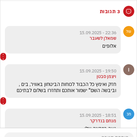
3 תגובות
22:36 - 15.09.2025
שמאלן לשעבר
אלופים 
19:50 - 15.09.2025
ויצמן סבטן
חזק ואימץ כל הכבוד לכוחות הביטחון באוויר, בים , 
וביבשה השם" ישמור אותכם ותחזרו בשלום לבתיכם
18:51 - 15.09.2025
מנחם בנדרקר
גאה כמדינה שלי