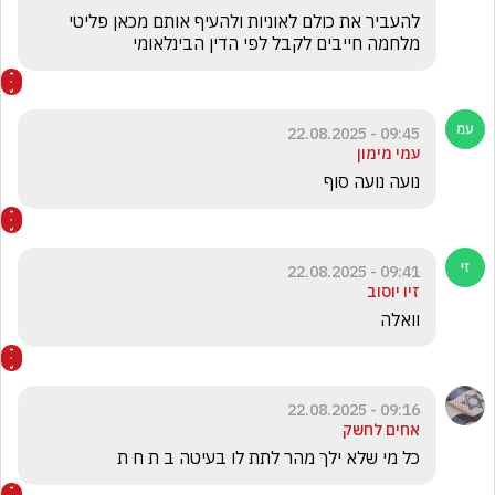
להעביר את כולם לאוניות ולהעיף אותם מכאן פליטי 
מלחמה חייבים לקבל לפי הדין הבינלאומי 
09:45 - 22.08.2025
עמי מימון
נועה נועה סוף
09:41 - 22.08.2025
זיו יוסוב
וואלה
09:16 - 22.08.2025
אחים לחשק
כל מי שלא ילך מהר לתת לו בעיטה ב ת ח ת 