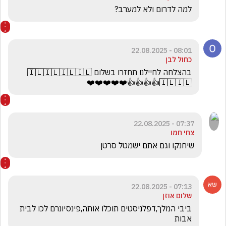
למה לדרום ולא למערב?
08:01 - 22.08.2025
כחול לבן
בהצלחה לחיילנו תחזרו בשלום 🇮🇱🇮🇱🇮🇱🇮🇱
🇮🇱🇮🇱👍👍👍👍❤️❤️❤️❤️❤️
07:37 - 22.08.2025
צחי חמו
שיחנקו וגם אתם ישמטל סרטן
07:13 - 22.08.2025
שלום אוזן
ביבי המלך,דפלניסטים תוכלו אותה,פינסיונרם לכו לבית 
אבות