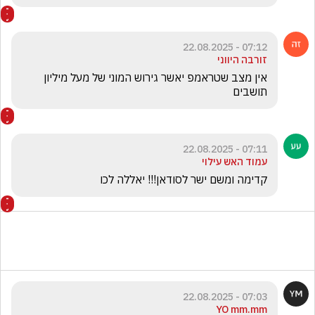
07:12 - 22.08.2025
זורבה היווני
אין מצב שטראמפ יאשר גירוש המוני של מעל מיליון 
תושבים 
07:11 - 22.08.2025
עמוד האש עילוי
קדימה ומשם ישר לסודאן!!! יאללה לכו
07:03 - 22.08.2025
YO mm.mm