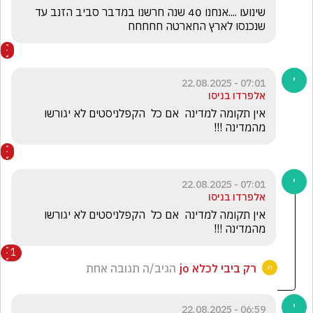
שינועו ....אנחנו 40 שנה חרשנו במדבר סביב הזנב עד 
שנכנסו לארץ החארטה חחחחח
07:01 - 22.08.2025
אלפרדו בניסו
אין תקומה למדינה  אם כל  הקפלניסטים לא יגורשו  
מהמדינה !!!
07:01 - 22.08.2025
אלפרדו בניסו
אין תקומה למדינה  אם כל  הקפלניסטים לא יגורשו  
מהמדינה !!!
1
רק ביבי לכלא jo
הגיב/ה תגובה אחת
06:59 - 22.08.2025