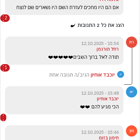
אם הם היו מחכים לעזרת השם היו נשארים שם לנצח
2
הצג את כל
2
התגובות
15:54 - 12.10.2025
רחל תורגמן
תודה לאל ברוך השבים❤️❤️❤️❤️❤️
1
יוכבד אוחיון
הגיב/ה תגובה אחת
15:48 - 12.10.2025
יוכבד אוחיון
הכי מגיע להם ❤️❤️
15:46 - 12.10.2025
חימון בזומ