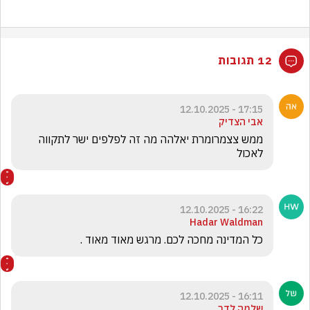
12 תגובות
17:15 - 12.10.2025
אבי הצדיק
ממש צצמרומרת יאלהה מה זה לפלפים ישר לתקווה 
לאכול 
16:22 - 12.10.2025
Hadar Waldman
כל המדינה מחכה לכם. מרגש מאוד מאוד . 
16:11 - 12.10.2025
שלמה לדר