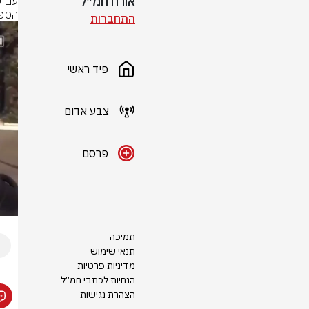
אורח חמ״ל
הספי
התחברות
פיד ראשי
צבע אדום
פרסם
תמיכה
תנאי שימוש
מדיניות פרטיות
הנחיות לכתבי חמ״ל
הצהרת נגישות