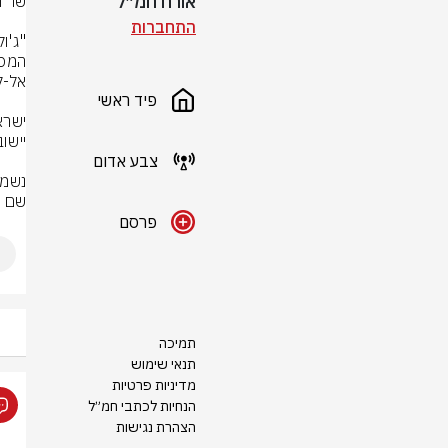
אורח חמ״ל
התחברות
פיד ראשי
צבע אדום
שם -
פרסם
תמיכה
תנאי שימוש
מדיניות פרטיות
הנחיות לכתבי חמ״ל
הצהרת נגישות