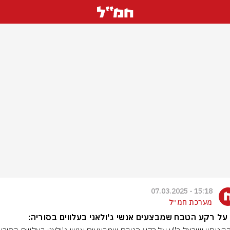
15:18 - 07.03.2025
מערכת חמ״ל
על רקע הטבח שמבצעים אנשי ג'ולאני בעלווים בסוריה: