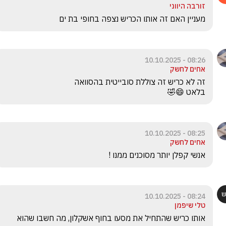
זורבה היווני
מעניין האם זה אותו הכריש נצפה בחופי בת ים
08:26 - 10.10.2025
אחים לחשק
בלאט 😄🤣
08:25 - 10.10.2025
אחים לחשק
אנשי קפלן יותר מסוכנים ממנו !
08:24 - 10.10.2025
טלי שיפמן
אותו כריש שהתחיל את מסעו בחוף אשקלון, מה חשבו שהוא 