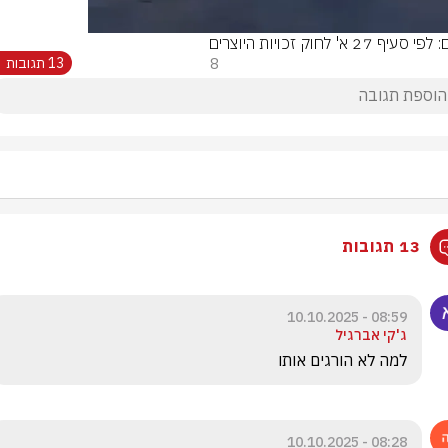
סעיף 27 א' לחוק זכויות היוצרים
8
13 תגובות
13 תגובות
08:59 - 10.10.2025
ג'קי אברגיל
למה לא הורגים אותו 
08:28 - 10.10.2025