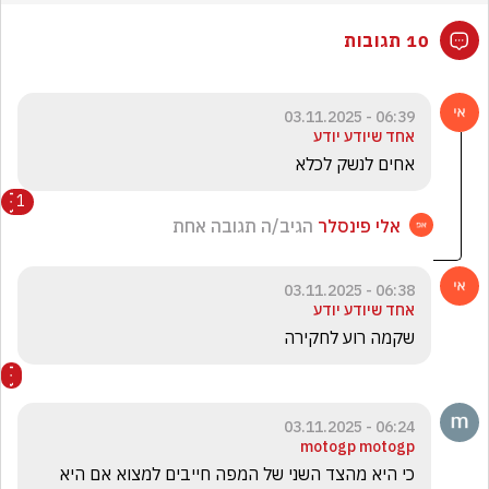
10 תגובות
06:39 - 03.11.2025
אחד שיודע יודע
אחים לנשק לכלא
1
אלי פינסלר
הגיב/ה תגובה אחת
06:38 - 03.11.2025
אחד שיודע יודע
שקמה רוע לחקירה
06:24 - 03.11.2025
motogp motogp
כי היא מהצד השני של המפה חייבים למצוא אם היא 