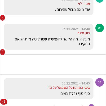
אמיר לוי
עוד מאת מבול עתירות..
14:46 - 06.11.2025
רונן סינה
מעולה ,,מה הקשר ליועמשית שמחליטה מי ינהל את 
החקירה 
14:45 - 06.11.2025
ביבי התותח כל השמאל על הז
סוף סוף גדלת בצים
1