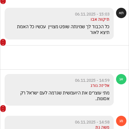
15:03 - 06.11.2025
תיקווה אבו
כל הכבוד לך שמינתה שופט מצויין  עכשיו כל האמת 
תיצא לאור
14:59 - 06.11.2025
אליזה גורג
מתי עוצרים את היועמשית שגרמה לעם ישראל רק 
אסונות..
14:58 - 06.11.2025
משה גת