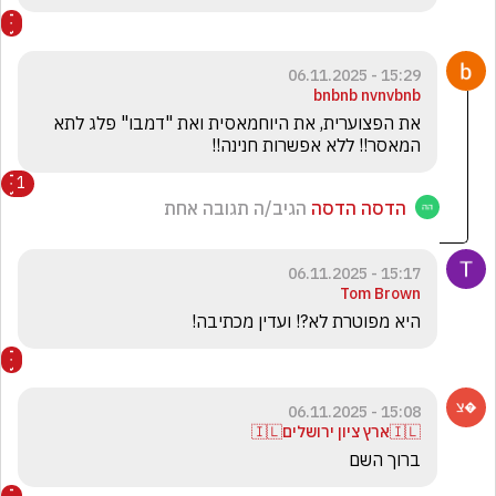
15:29 - 06.11.2025
bnbnb nvnvbnb
את הפצוערית, את היוחמאסית ואת "דמבו" פלג לתא 
המאסר!! ללא אפשרות חנינה!!
1
הדסה הדסה
הגיב/ה תגובה אחת
15:17 - 06.11.2025
Tom Brown
היא מפוטרת לא?! ועדין מכתיבה!
15:08 - 06.11.2025
🇮🇱ארץ ציון ירושלים🇮🇱
ברוך השם 