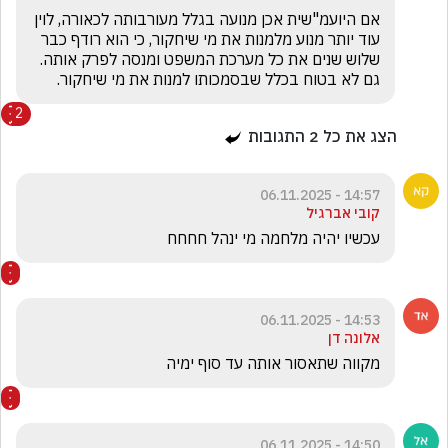
אם היועמ"שית אכן מנועה בגלל מעורבותה לכאורה, לוין 
עוד יותר מנוע מלמנות את מי שיחקור, כי הוא רודף כבר 
שלוש שנים את כל מערכת המשפט ומנסה לפרק אותה. 
גם לא בטוח בכלל שבסמכותו למנות את מי שיחקור.
2
הצג את כל
2
התגובות
14:57 - 06.11.2025
קובי אברגיל
עכשיו יהיה מלחמה מי ינהל חחחח
14:53 - 06.11.2025
אלונה דן
מקווה שתאסור אותה עד סוף ימיה
14:50 - 06.11.2025