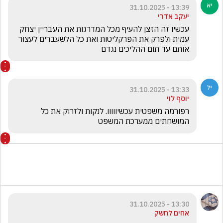
13:39 - 31.10.2025
יעקב אדרי
עכשיו זה הזצן להעיף מכל המדרגות את העבריין יצחק 
עמית ולפרק את הפרקליטות ואת כל הלשעברים לעצור 
אותם עד תום ההליכים נגדם 
13:33 - 31.10.2025
יוסף לוי
רפורמה משפטית עכשיווווו. לנקות ולזרוק את כל 
המושחתים ממערכת המשפט 
13:30 - 31.10.2025
אחים לחשק