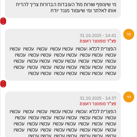
מי שיצופף שורות מול העובדות הברורות צריך להדיח 
אותו לאלתר ומי שיעמוד מנגד יודח 
14:41 - 31.10.2025
פצ"ר מפונצר רועצת
הפצרית לכלא :עכשיו  עכשיו עכשיו  עכשיו  עכשיו  עכשיו 
עכשיו  עכשיו עכשיו  עכשיו עכשיו  עכשיו עכשיו  עכשיו 
עכשיו  עכשיו  עכשיו  עכשיו עכשיו  עכשיו עכשיו  עכשיו 
עכשיו  עכשיו עכשיו  עכשיו עכשיו  עכשיו  עכשיו  עכשיו 
עכשיו  עכשיו עכשיו  עכשיו עכשיו  עכשיו עכשיו 
14:37 - 31.10.2025
פצ"ר מפונצר רועצת
הפצרית לכלא :עכשיו  עכשיו עכשיו  עכשיו  עכשיו  עכשיו 
עכשיו  עכשיו עכשיו  עכשיו עכשיו  עכשיו עכשיו  עכשיו 
עכשיו  עכשיו  עכשיו  עכשיו עכשיו  עכשיו עכשיו  עכשיו 
עכשיו  עכשיו עכשיו  עכשיו עכשיו  עכשיו  עכשיו  עכשיו 
עכשיו  עכשיו עכשיו  עכשיו עכשיו  עכשיו עכשיו 