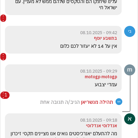
עלינו שיחנקו הם והטקסים שלהם ממש לא מעניין. עם 
ישראל חי
09:42 - 08.10.2025
בתשבע יוסף
אין על 14 לא יעזור לכם כלום
09:29 - 08.10.2025
motogp motogp
עמדי יצבוע 
1
תהילה מנשריאן
הגיב/ה תגובה אחת
09:18 - 08.10.2025
אנדלוסי אנדלוסי
מה להתעלם יאנרכיסטים גואים אנו מציינים תקסי זיכרון 