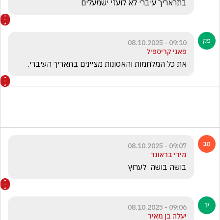
בתראריך עיברי לא לועזי ישמעלים
09:10 - 08.10.2025
פאני קריספיל
את כל המלחמות והאסונות מציינים בתאריך העיברי.
09:07 - 08.10.2025
מירי בראונר
בושה בושה  לערוץ   
09:06 - 08.10.2025
יעלה בן מאיר