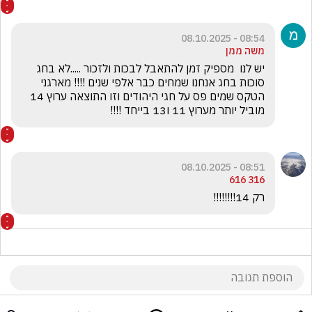
08:54 - 08.10.2025
משה ממן
יש לנו  מספיק זמן להתאבל לבכות ולזכור .....לא בחג 
סוכות בחג אנחנו שמחים כבר אלפי שנים !!!! מארגני 
הטקס שמים פס על חגי היהודים וזו התוצאה ערוץ 14 
מוביל יותר מערוץ 11 ו13 בייחד !!!!
08:51 - 08.10.2025
316 616
רק 14!!!!!!!!