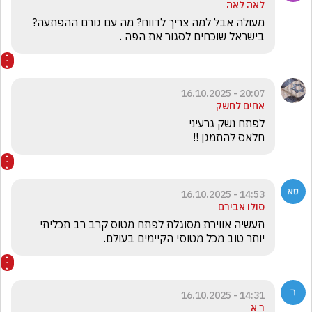
לאה לאה
מעולה אבל למה צריך לדווח? מה עם גורם ההפתעה? 
בישראל שוכחים לסגור את הפה .
20:07 - 16.10.2025
אחים לחשק
חלאס להתמגן !!
14:53 - 16.10.2025
סולו אבירם
תעשיה אווירת מסוגלת לפתח מטוס קרב רב תכליתי 
יותר טוב מכל מטוסי הקיימים בעולם.
14:31 - 16.10.2025
ר א