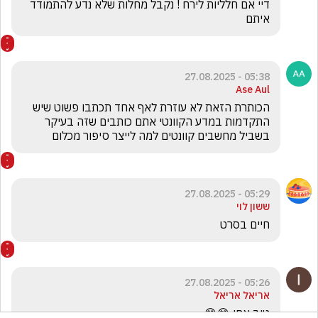
דיי אם חלליות לירח ! נקבל מחלות שלא נדע להתמודד 
איתם
05:38 - 27.08.2025
Ase Aul
הכותרת הזאת לא עוזרת לאף אחד תכתבו פשוט שיש 
התקדמות במדע הקוונטי אתם כותבים שזה בעיקר 
בשביל מחשבים קוונטים למה לייצר סיפור מכלום
05:29 - 27.08.2025
ששון לוי
חיים בסרט 
05:26 - 27.08.2025
אריאל אריאל
טוב אחי 😂😅